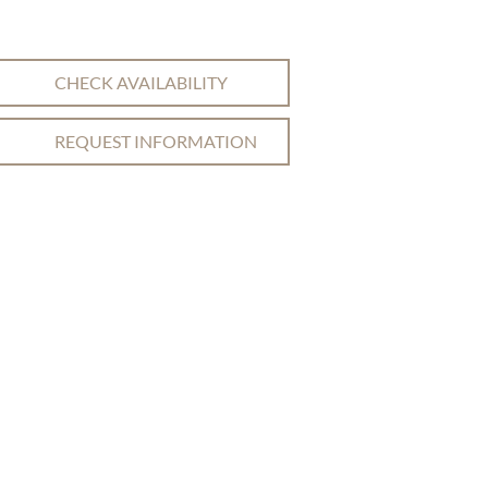
CHECK AVAILABILITY
REQUEST INFORMATION