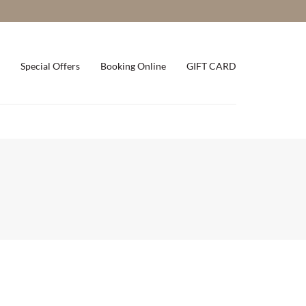
Special Offers
Booking Online
GIFT CARD