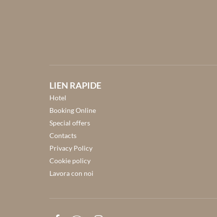
LIEN RAPIDE
Hotel
Booking Online
Special offers
Contacts
Privacy Policy
Cookie policy
Lavora con noi