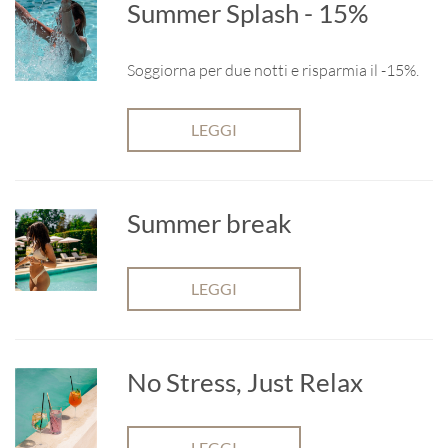
Summer Splash - 15%
Soggiorna per due notti e risparmia il -15%.
LEGGI
Summer break
LEGGI
No Stress, Just Relax
LEGGI