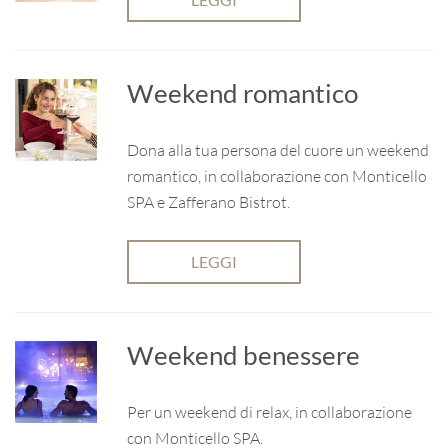
Weekend romantico
Dona alla tua persona del cuore un weekend
romantico, in collaborazione con Monticello
SPA e Zafferano Bistrot.
LEGGI
Weekend benessere
Per un weekend di relax, in collaborazione
con Monticello SPA.