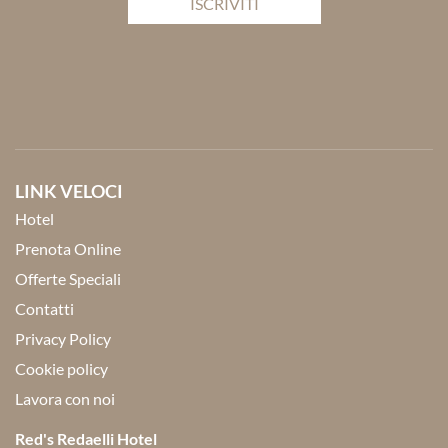
ISCRIVITI
LINK VELOCI
Hotel
Prenota Online
Offerte Speciali
Contatti
Privacy Policy
Cookie policy
Lavora con noi
Red's Redaelli Hotel