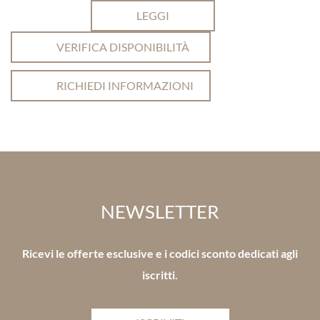
LEGGI
VERIFICA DISPONIBILITÀ
RICHIEDI INFORMAZIONI
NEWSLETTER
Ricevi le offerte esclusive e i codici sconto dedicati agli
iscritti.